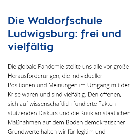
Die Waldorfschule
Ludwigsburg: frei und
vielfältig
Die globale Pandemie stellte uns alle vor große
Herausforderungen, die individuellen
Positionen und Meinungen im Umgang mit der
Krise waren und sind vielfältig. Den offenen,
sich auf wissenschaftlich fundierte Fakten
stützenden Diskurs und die Kritik an staatlichen
Maßnahmen auf dem Boden demokratischer
Grundwerte halten wir für legitim und