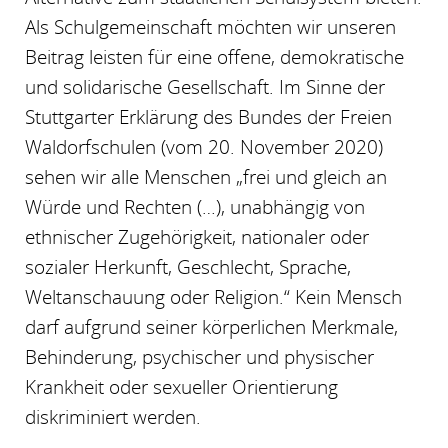
Als Schulgemeinschaft möchten wir unseren
Beitrag leisten für eine offene, demokratische
und solidarische Gesellschaft. Im Sinne der
Stuttgarter Erklärung des Bundes der Freien
Waldorfschulen (vom 20. November 2020)
sehen wir alle Menschen „frei und gleich an
Würde und Rechten (…), unabhängig von
ethnischer Zugehörigkeit, nationaler oder
sozialer Herkunft, Geschlecht, Sprache,
Weltanschauung oder Religion.“ Kein Mensch
darf aufgrund seiner körperlichen Merkmale,
Behinderung, psychischer und physischer
Krankheit oder sexueller Orientierung
diskriminiert werden.