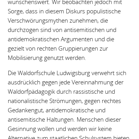
wünschenswert. Wir beobachten jedoch mit
Sorge, dass in diesem Diskurs populistische
Verschwörungsmythen zunehmen, die
durchzogen sind von antisemitischen und
antidemokratischen Argumenten und die
gezielt von rechten Gruppierungen zur
Mobilisierung genutzt werden.
Die Waldorfschule Ludwigsburg verwehrt sich
ausdrücklich gegen jede Vereinnahmung der
Waldorfpädagogik durch rassistische und
nationalistische Strömungen, gegen rechtes
Gedankengut, antidemokratische und
antisemitische Haltungen. Menschen dieser
Gesinnung wollen und werden wir keine
Alternative zum staatlichen Schulsystem bieten.