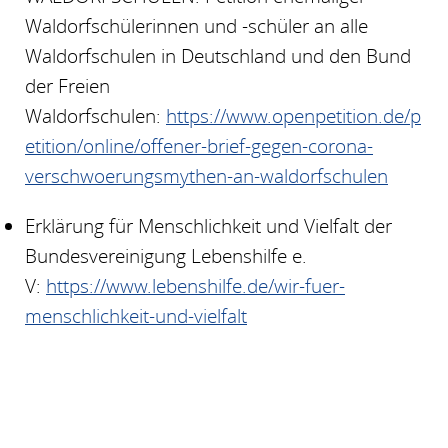
Waldorfschülerinnen und -schüler an alle
Waldorfschulen in Deutschland und den Bund
der Freien
Waldorfschulen:
https://www.openpetition.de/p
etition/online/offener-brief-gegen-corona-
verschwoerungsmythen-an-waldorfschulen
Erklärung für Menschlichkeit und Vielfalt der
Bundesvereinigung Lebenshilfe e.
V:
https://www.lebenshilfe.de/wir-fuer-
menschlichkeit-und-vielfalt