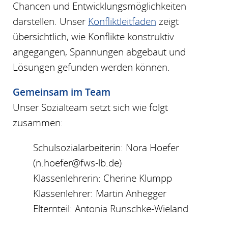
Chancen und Entwicklungsmöglichkeiten
darstellen. Unser
Konfliktleitfaden
zeigt
übersichtlich, wie Konflikte konstruktiv
angegangen, Spannungen abgebaut und
Lösungen gefunden werden können.
Gemeinsam im Team
Unser Sozialteam setzt sich wie folgt
zusammen:
Schulsozialarbeiterin: Nora Hoefer
(n.hoefer@fws-lb.de)
Klassenlehrerin: Cherine Klumpp
Klassenlehrer: Martin Anhegger
Elternteil: Antonia Runschke-Wieland