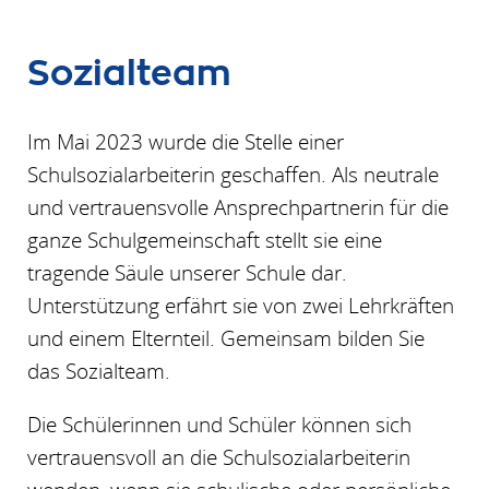
Sozialteam
Im Mai 2023 wurde die Stelle einer
Schulsozialarbeiterin geschaffen. Als neutrale
und vertrauensvolle Ansprechpartnerin für die
ganze Schulgemeinschaft stellt sie eine
tragende Säule unserer Schule dar.
Unterstützung erfährt sie von zwei Lehrkräften
und einem Elternteil. Gemeinsam bilden Sie
das Sozialteam.
Die Schülerinnen und Schüler können sich
vertrauensvoll an die Schulsozialarbeiterin