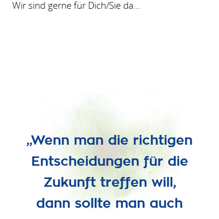
Wir sind gerne für Dich/Sie da…
„Wenn man die richtigen
Entscheidungen für die
Zukunft treffen will,
dann sollte man auch