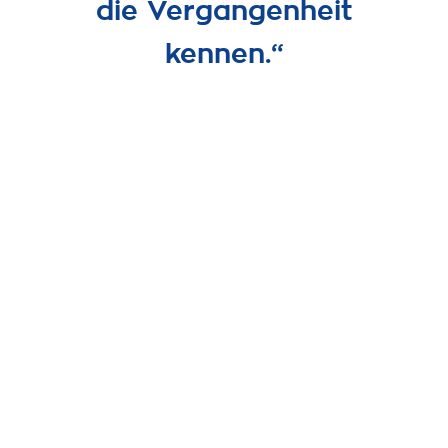
die Vergangenheit
kennen.“