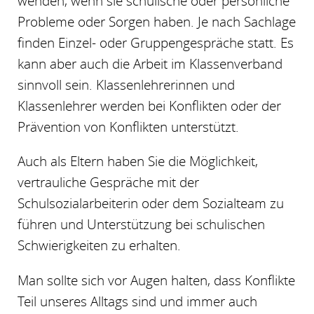
wenden, wenn sie schulische oder persönliche
Probleme oder Sorgen haben. Je nach Sachlage
finden Einzel- oder Gruppengespräche statt. Es
kann aber auch die Arbeit im Klassenverband
sinnvoll sein. Klassenlehrerinnen und
Klassenlehrer werden bei Konflikten oder der
Prävention von Konflikten unterstützt.
Auch als Eltern haben Sie die Möglichkeit,
vertrauliche Gespräche mit der
Schulsozialarbeiterin oder dem Sozialteam zu
führen und Unterstützung bei schulischen
Schwierigkeiten zu erhalten.
Man sollte sich vor Augen halten, dass Konflikte
Teil unseres Alltags sind und immer auch